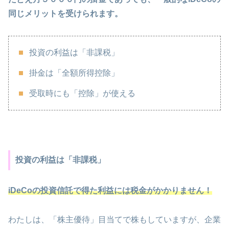
同じメリットを受けられます。
投資の利益は「非課税」
掛金は「全額所得控除」
受取時にも「控除」が使える
投資の利益は「非課税」
iDeCoの投資信託で得た利益には税金がかかりません！
わたしは、「株主優待」目当てで株もしていますが、企業