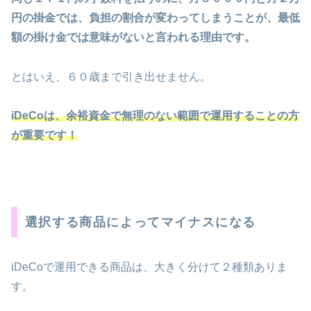
円の掛金では、負担の割合が変わってしまうことが、最低
額の掛け金では意味がないと言われる理由です。
とはいえ、６０歳まで引き出せません。
iDeCoは、余裕資金で無理のない範囲で運用することの方
が重要です！
選択する商品によってマイナスになる
iDeCoで運用できる商品は、大きく分けて２種類ありま
す。