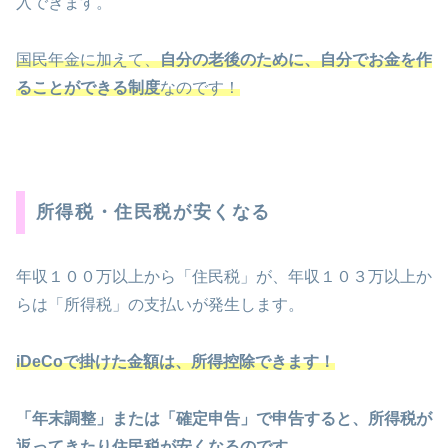
入できます。
国民年金に加えて、
自分の老後のために、自分でお金を作
ることができる制度
なのです！
所得税・住民税が安くなる
年収１００万以上から「住民税」が、年収１０３万以上か
らは「所得税」の支払いが発生します。
iDeCoで掛けた金額は、所得控除できます！
「年末調整」または「確定申告」で申告すると、所得税が
返ってきたり住民税が安くなるのです。