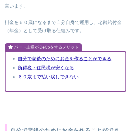
言います。
掛金を６０歳になるまで自分自身で運用し、老齢給付金
（年金）として受け取る仕組みです。
パート主婦がiDeCoをするメリット
自分で老後のためにお金を作ることができる
所得税・住民税が安くなる
６０歳まで払い戻しできない
自分で老後のためにお金を作ることができ