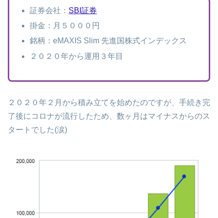
証券会社：
SBI証券
掛金：月５０００円
銘柄：eMAXIS Slim 先進国株式インデックス
２０２０年から運用３年目
２０２０年２月から積み立てを始めたのですが、手続き完
了後にコロナが流行したため、数ヶ月はマイナスからのス
タートでした(涙)