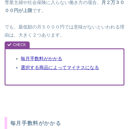
専業主婦や社会保険に入らない働き方の場合、
月２万３０
００円が上限
です。
でも、最低額の月５０００円では意味がないといわれる理
由は、大きく２つあります。
毎月手数料がかかる
選択する商品によってマイナスになる
毎月手数料がかかる