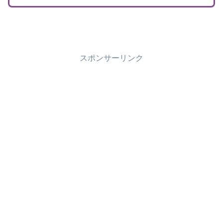
スポンサーリンク