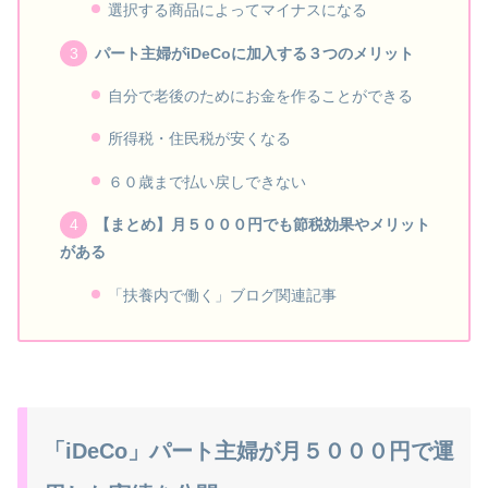
選択する商品によってマイナスになる
パート主婦がiDeCoに加入する３つのメリット
自分で老後のためにお金を作ることができる
所得税・住民税が安くなる
６０歳まで払い戻しできない
【まとめ】月５０００円でも節税効果やメリット
がある
「扶養内で働く」ブログ関連記事
「iDeCo」パート主婦が月５０００円で運