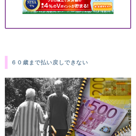
６０歳まで払い戻しできない