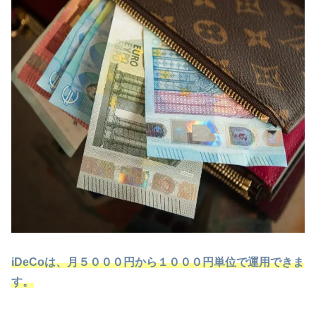
iDeCoは、月５０００円から１０００円単位で運用できま
す。