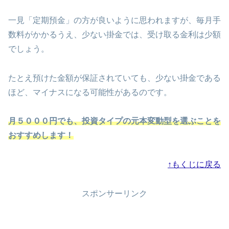
一見「定期預金」の方が良いように思われますが、毎月手
数料がかかるうえ、少ない掛金では、受け取る金利は少額
でしょう。
たとえ預けた金額が保証されていても、少ない掛金である
ほど、マイナスになる可能性があるのです。
月５０００円でも、投資タイプの元本変動型を選ぶことを
おすすめします！
↑もくじに戻る
スポンサーリンク