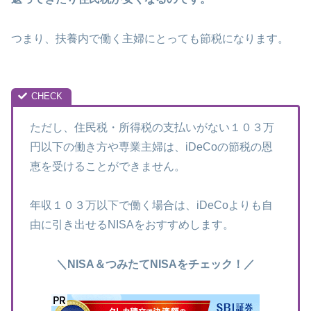
つまり、扶養内で働く主婦にとっても節税になります。
ただし、住民税・所得税の支払いがない１０３万
円以下の働き方や専業主婦は、iDeCoの節税の恩
恵を受けることができません。
年収１０３万以下で働く場合は、iDeCoよりも自
由に引き出せるNISAをおすすめします。
＼NISA＆つみたてNISAをチェック！／