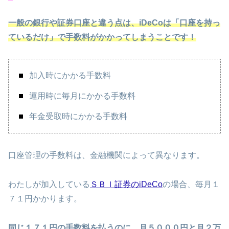
一般の銀行や証券口座と違う点は、iDeCoは「口座を持っ
ているだけ」で手数料がかかってしまうことです！
加入時にかかる手数料
運用時に毎月にかかる手数料
年金受取時にかかる手数料
口座管理の手数料は、金融機関によって異なります。
わたしが加入している
ＳＢＩ証券のiDeCo
の場合、毎月１
７１円かかります。
同じ１７１円の手数料を払うのに、月５０００円と月２万