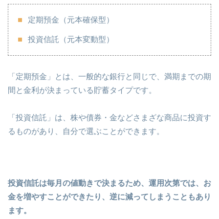
定期預金（元本確保型）
投資信託（元本変動型）
「定期預金」とは、一般的な銀行と同じで、満期までの期
間と金利が決まっている貯蓄タイプです。
「投資信託」は、株や債券・金などさまざな商品に投資す
るものがあり、自分で選ぶことができます。
投資信託は毎月の値動きで決まるため、運用次第では、お
金を増やすことができたり、逆に減ってしまうこともあり
ます。