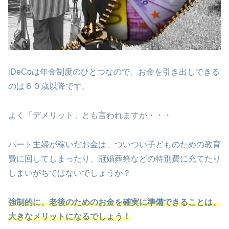
iDeCoは年金制度のひとつなので、お金を引き出しできる
のは６０歳以降です。
よく「デメリット」とも言われますが・・・
パート主婦が稼いだお金は、ついつい子どものための教育
費に回してしまったり、冠婚葬祭などの特別費に充てたり
しまいがちではないでしょうか？
強制的に、老後のためのお金を確実に準備できることは、
大きなメリットになるでしょう！