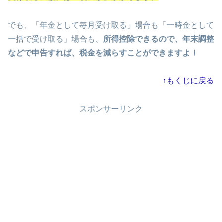
でも、「年金として毎月受け取る」場合も「一時金として
一括で受け取る」場合も、
所得控除できるので、年末調整
などで申告すれば、税金を減らすことができますよ！
↑もくじに戻る
スポンサーリンク