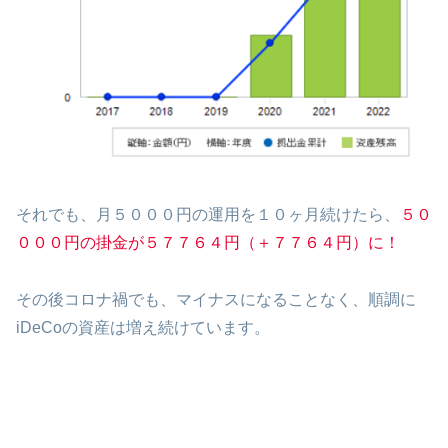
それでも、月５０００円の運用を１０ヶ月続けたら、
５０
０００円の掛金が５７７６４円（＋７７６４円）に！
その後コロナ禍でも、マイナスになることなく、順調に
iDeCoの資産は増え続けています。