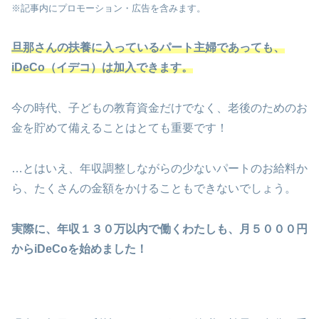
※記事内にプロモーション・広告を含みます。
旦那さんの扶養に入っているパート主婦であっても、
iDeCo（イデコ）は加入できます。
今の時代、子どもの教育資金だけでなく、老後のためのお
金を貯めて備えることはとても重要です！
…とはいえ、年収調整しながらの少ないパートのお給料か
ら、たくさんの金額をかけることもできないでしょう。
実際に、年収１３０万以内で働くわたしも、月５０００円
からiDeCoを始めました！