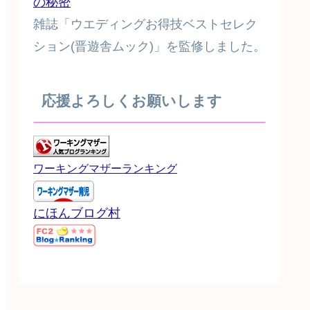
の秘密
雑誌「ウエディングお得技ベストセレク
ション(晋遊舎ムック)」を監修しました。
応援よろしくお願いします
ワーキングマザーランキング
にほんブログ村