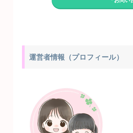
「お問い
運営者情報（プロフィール）