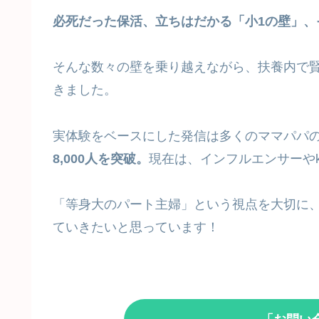
必死だった保活、立ちはだかる「小1の壁」、
そんな数々の壁を乗り越えながら、扶養内で
きました。
実体験をベースにした発信は多くのママパパ
8,000人を突破。
現在は、インフルエンサーやk
「等身大のパート主婦」という視点を大切に、
ていきたいと思っています！