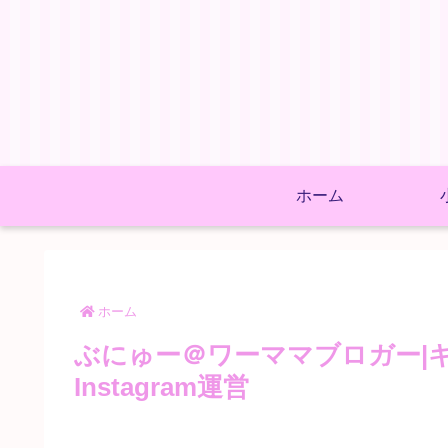
ホーム
ホーム
ぶにゅー＠ワーママブロガー|
Instagram運営