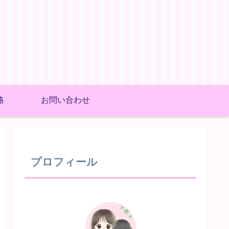
略
お問い合わせ
プロフィール