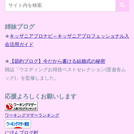
姉妹ブログ
★
キッザニアプロナビ～キッザニアプロフェッショナル入
会活用ガイド
★
【節約ブログ】今だから書ける結婚式の秘密
雑誌「ウエディングお得技ベストセレクション(晋遊舎ム
ック)」を監修しました。
応援よろしくお願いします
ワーキングマザーランキング
にほんブログ村