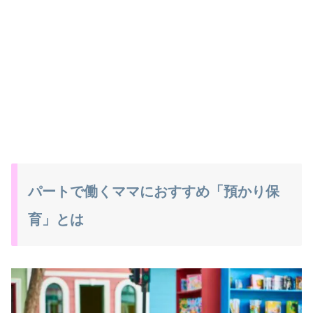
パートで働くママにおすすめ「預かり保
育」とは