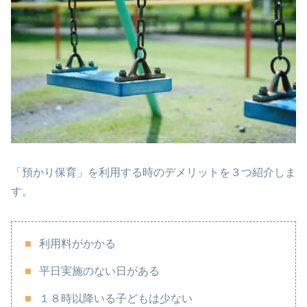
「預かり保育」を利用する時のデメリットを３つ紹介しま
す。
利用料がかかる
平日実施のない日がある
１８時以降いる子どもは少ない