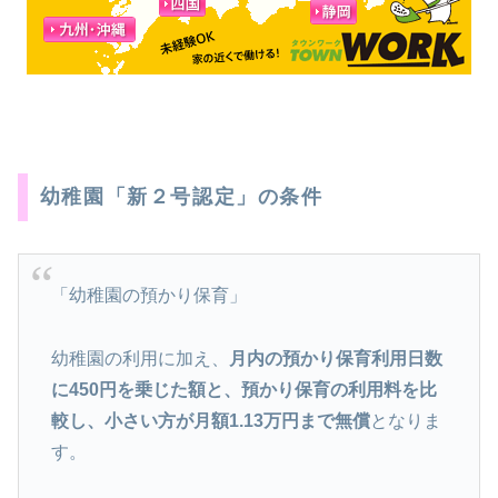
幼稚園「新２号認定」の条件
「幼稚園の預かり保育」
幼稚園の利用に加え、
月内の預かり保育利用日数
に450円を乗じた額と、預かり保育の利用料を比
較し、小さい方が月額1.13万円まで無償
となりま
す。