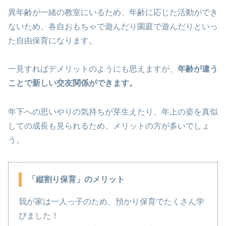
異年齢が一緒の教室にいるため、年齢に応じた活動ができ
ないため、各自おもちゃで遊んだり園庭で遊んだりといっ
た自由保育になります。
一見すればデメリットのようにも思えますが、
年齢が違う
ことで新しい交友関係ができます。
年下への思いやりの気持ちが芽生えたり、年上の姿を真似
しての成長も見られるため、メリットの方が多いでしょ
う。
「縦割り保育」のメリット
我が家は一人っ子のため、預かり保育でたくさん学
びました！