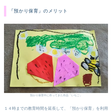
「預かり保育」のメリット
預かり保育中に作ってきた作品「いちご」
１４時までの教育時間を延長して、「預かり保育」を利用