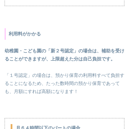
利用料がかかる
幼稚園・こども園の「新２号認定」の場合は、補助を受け
ることができますが、上限超えた分は自己負担です。
「１号認定」の場合は、預かり保育の利用料すべて負担す
ることになるため、たった数時間の預かり保育であって
も、月額にすれば高額になります！
月６４時間以下のパートの場合