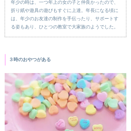
年少の時は、一つ年上の女の子と仲良かったので、
折り紙や遊具の遊びもすぐに上達。年長になる頃に
は、年少のお友達の制作を手伝ったり、サポートす
る姿もあり、ひとつの教室で大家族のようでした。
３時のおやつがある