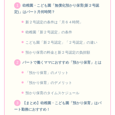
幼稚園・こども園「無償化預かり保育(新２号認
定)」はパート月何時間？
新２号認定の条件は「月６４時間」
幼稚園「新２号認定」の条件
こども園「新２号認定」「２号認定」の違い
預かり保育の料金と新２号認定の負担額
パートで働くママにおすすめ「預かり保育」とは
「預かり保育」のメリット
「預かり保育」のデメリット
預かり保育のタイムスケジュール
【まとめ】幼稚園・こども園「預かり保育」はパ
ート勤務におすすめ！