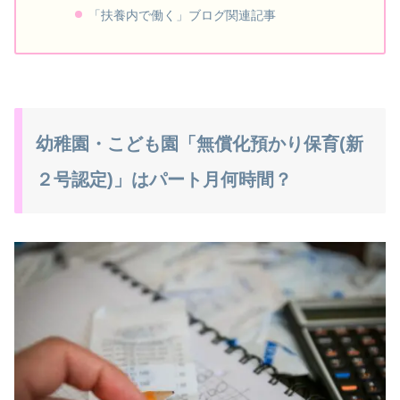
「扶養内で働く」ブログ関連記事
幼稚園・こども園「無償化預かり保育(新
２号認定)」はパート月何時間？