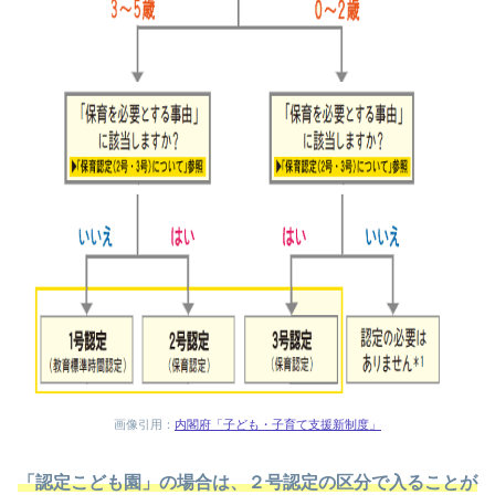
画像引用：
内閣府「子ども・子育て支援新制度」
「認定こども園」の場合は、２号認定の区分で入ることが