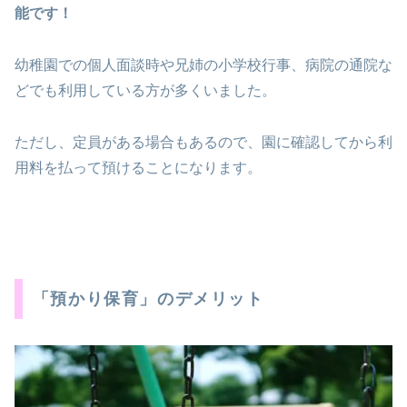
能です！
幼稚園での個人面談時や兄姉の小学校行事、病院の通院な
どでも利用している方が多くいました。
ただし、定員がある場合もあるので、園に確認してから利
用料を払って預けることになります。
「預かり保育」のデメリット