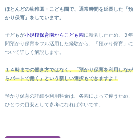
ほとんどの幼稚園・こども園で、通常時間を延長した「預
かり保育」をしています。
子どもが
小規模保育園からこども園
に転園したため、３年
間預かり保育をフル活用した経験から、「預かり保育」に
ついて詳しく解説します。
１４時までの働き方ではなく、「預かり保育を利用しなが
らパートで働く」という新しい選択もできますよ！
預かり保育の詳細や利用料金は、各園によって違うため、
ひとつの目安として参考になれば幸いです。