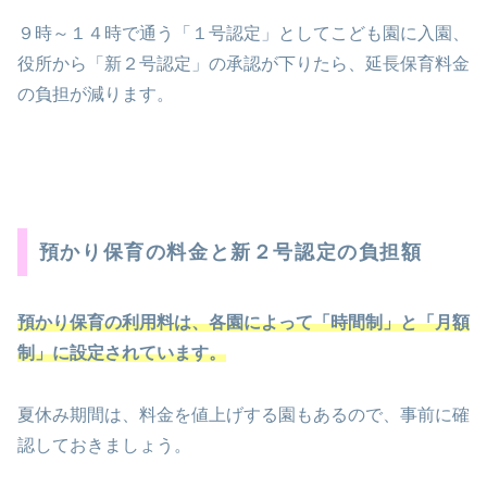
９時～１４時で通う「１号認定」としてこども園に入園、
役所から「新２号認定」の承認が下りたら、延長保育料金
の負担が減ります。
預かり保育の料金と新２号認定の負担額
預かり保育の利用料は、各園によって「時間制」と「月額
制」に設定されています。
夏休み期間は、料金を値上げする園もあるので、事前に確
認しておきましょう。