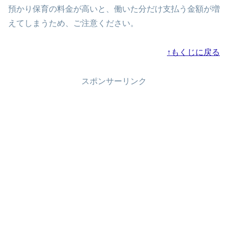
預かり保育の料金が高いと、働いた分だけ支払う金額が増
えてしまうため、ご注意ください。
↑もくじに戻る
スポンサーリンク