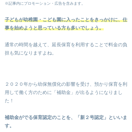
※記事内にプロモーション・広告を含みます。
子どもが幼稚園・こども園に入ったことをきっかけに、仕
事を始めようと思っている方も多いでしょう。
通常の時間を越えて、延長保育を利用することで料金の負
担も気になりますよね。
２０２０年から幼保無償化の影響を受け、預かり保育を利
用して働く方のために「補助金」が出るようになりまし
た！
補助金がでる保育認定のことを、「新２号認定」といいま
す。