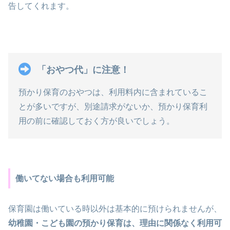
告してくれます。
「おやつ代」に注意！
預かり保育のおやつは、利用料内に含まれているこ
とが多いですが、別途請求がないか、預かり保育利
用の前に確認しておく方が良いでしょう。
働いてない場合も利用可能
保育園は働いている時以外は基本的に預けられませんが、
幼稚園・こども園の預かり保育は、理由に関係なく利用可