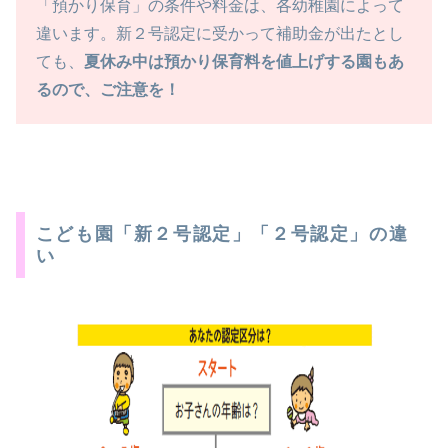
「預かり保育」の条件や料金は、各幼稚園によって
違います。新２号認定に受かって補助金が出たとし
ても、
夏休み中は預かり保育料を値上げする園もあ
るので、ご注意を！
こども園「新２号認定」「２号認定」の違
い