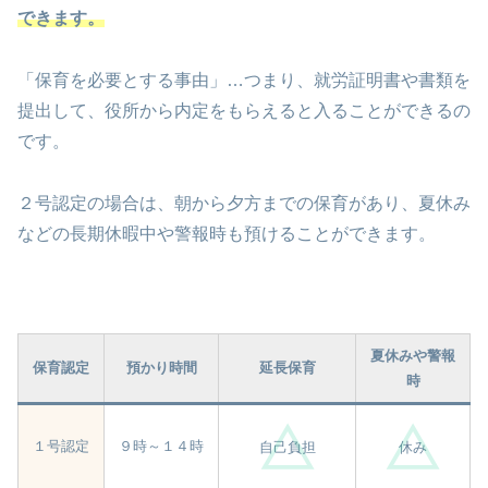
できます。
「保育を必要とする事由」…つまり、就労証明書や書類を
提出して、役所から内定をもらえると入ることができるの
です。
２号認定の場合は、朝から夕方までの保育があり、夏休み
などの長期休暇中や警報時も預けることができます。
夏休みや警報
保育認定
預かり時間
延長保育
時
１号認定
９時～１４時
自己負担
休み