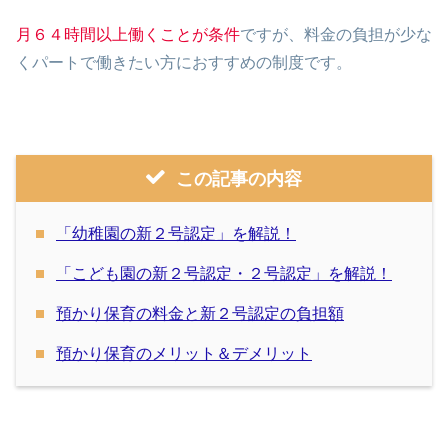
月６４時間以上働くことが条件
ですが、料金の負担が少な
くパートで働きたい方におすすめの制度です。
この記事の内容
「幼稚園の新２号認定」を解説！
「こども園の新２号認定・２号認定」を解説！
預かり保育の料金と新２号認定の負担額
預かり保育のメリット＆デメリット