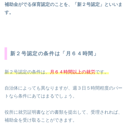
補助金がでる保育認定のことを、「新２号認定」といいま
す。
新２号認定の条件は「月６４時間」
新２号認定の条件は、
月６４時間以上の就労
です。
自治体によっても異なりますが、週３日５時間程度のパー
トなら条件にあてはまるでしょう。
役所に就労証明書などの書類を提出して、受理されれば、
補助金を受け取ることができます。