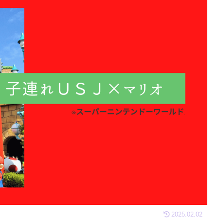
2025.02.02