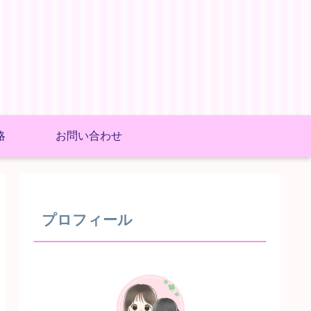
略
お問い合わせ
プロフィール