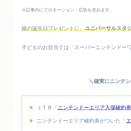
※記事内にプロモーション・広告を含みます。
娘の誕生日プレゼントに、
ユニバーサルスタ
子どものお目当ては「スーパーニンテンドー
＼確実にニンテン
ＪＴＢ「
ニンテンドーエリア入場確約
ニンテンドーエリア確約券がついた「