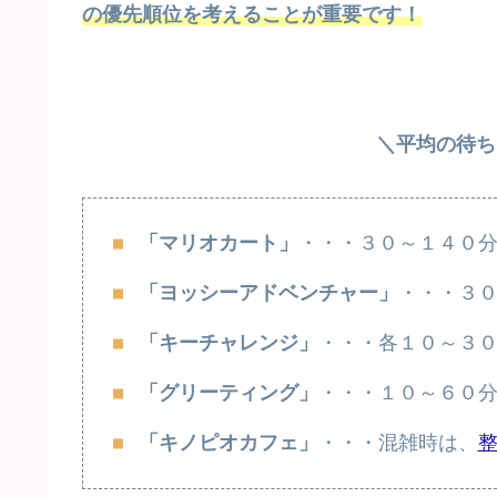
の優先順位を考えることが重要です！
＼平均の待ち
「マリオカート」
・・・３０～１４０
「ヨッシーアドベンチャー」
・・・３
「キーチャレンジ」
・・・各１０～３
「グリーティング」
・・・１０～６０
「キノピオカフェ」
・・・混雑時は、