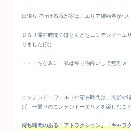
日帰りで行ける我が家は、エリア確約券がつ
ＵＳＪ滞在時間のほとんどをニンテンドーエ
りました(笑)
・・・ちなみに、私は乗り物酔いして無理ｗ
ニンテンドーワールドの滞在時間は、天候や
ば、一通りのニンテンドーエリアを楽しむこ
待ち時間のある「アトラクション」「キャラ