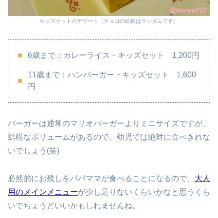
キッズセットのデザート（チョコの絵柄はランダムです）
6歳まで：カレーライス・キッズセット 1,200円
11歳まで：ハンバーガー・キッズセット 1,600
円
バーガーは通常のマリオバーガーよりミニサイズですが、
結構なボリュームがあるので、幼児では絶対に食べきれな
いでしょう(笑)
必然的にお残しをパパママが食べることになるので、
大人
用のメインメニュー
が少し足りないくらいかなと思うくら
いでちょうどいいかもしれませんね。