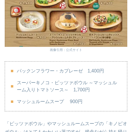
画像引用：公式サイト
パックンフラワー・カプレーゼ 1,400円
スーパーキノコ・ピッツァボウル ～マッシュル
ーム入りトマトソース～ 1,700円
マッシュルームスープ 900円
「ピッツァボウル」やマッシュルームスープの「キノピオ
ボウル」はとてもかわいい器ですが、残念ながら持ち帰り