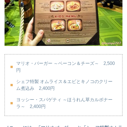
マリオ・バーガー ～ベーコン＆チーズ～ 2,500
円
シェフ特製 オムライス＆エビとキノコのクリー
ム煮込み 2,400円
ヨッシー・スパゲティ ～ほうれん草カルボナー
ラ～ 2,400円