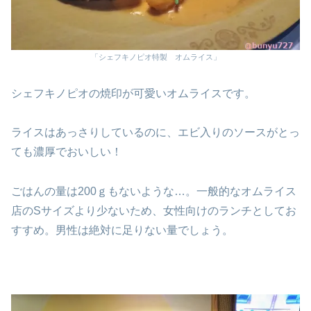
「シェフキノピオ特製 オムライス」
シェフキノピオの焼印が可愛いオムライスです。
ライスはあっさりしているのに、エビ入りのソースがとっ
ても濃厚でおいしい！
ごはんの量は200ｇもないような…。一般的なオムライス
店のSサイズより少ないため、女性向けのランチとしてお
すすめ。男性は絶対に足りない量でしょう。