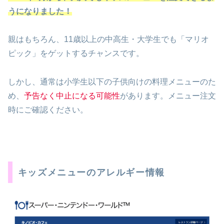
うになりました！
親はもちろん、11歳以上の中高生・大学生でも「マリオ
ピック」をゲットするチャンスです。
しかし、通常は小学生以下の子供向けの料理メニューのた
め、
予告なく中止になる可能性
があります。メニュー注文
時にご確認ください。
キッズメニューのアレルギー情報