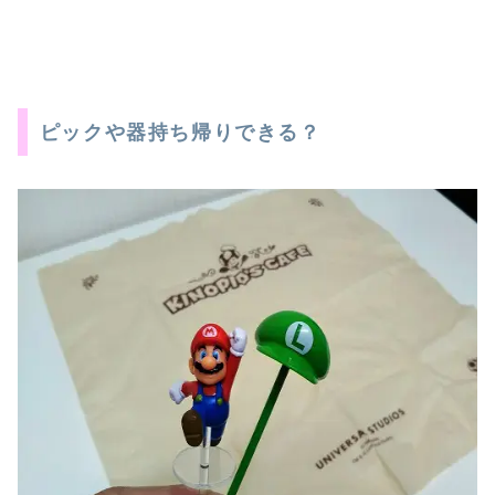
ピックや器持ち帰りできる？