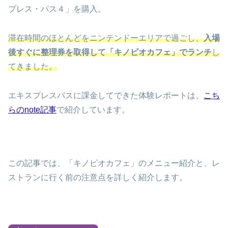
プレス・パス４」を購入。
滞在時間のほとんどをニンテンドーエリアで過ごし、
入場
後すぐに整理券を取得して「キノピオカフェ」でランチ
し
てきました。
エキスプレスパスに課金してできた体験レポートは、
こち
らのnote記事
で紹介しています。
この記事では、「キノピオカフェ」のメニュー紹介と、レ
ストランに行く前の注意点を詳しく紹介します。