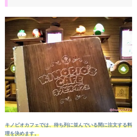
キノピオカフェでは、待ち列に並んでいる間に注文する料
理を決めます。