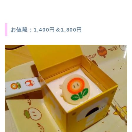
お値段：1,400円＆1,800円