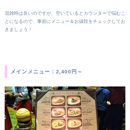
混雑時は良いのですが、空いているとカウンターで悩むこ
とになるので、事前にメニュー＆お値段をチェックしてお
きましょう！
メインメニュー：2,400円～