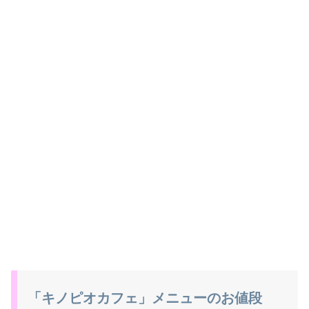
「キノピオカフェ」メニューのお値段