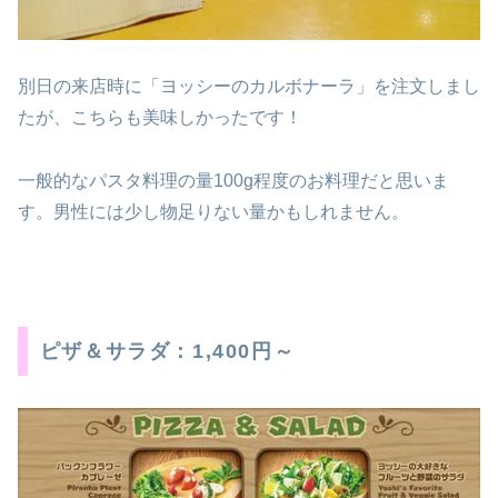
別日の来店時に「ヨッシーのカルボナーラ」を注文しまし
たが、こちらも美味しかったです！
一般的なパスタ料理の量100g程度のお料理だと思いま
す。男性には少し物足りない量かもしれません。
ピザ＆サラダ：1,400円～