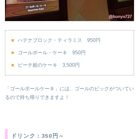
ハテナブロック・ティラミス 950円
ゴールポール・ケーキ 950円
ピーチ姫のケーキ 3,500円
「ゴールボールケーキ」には、ゴールのピックがついてい
るので持ち帰りできますよ！
ドリンク：350円～