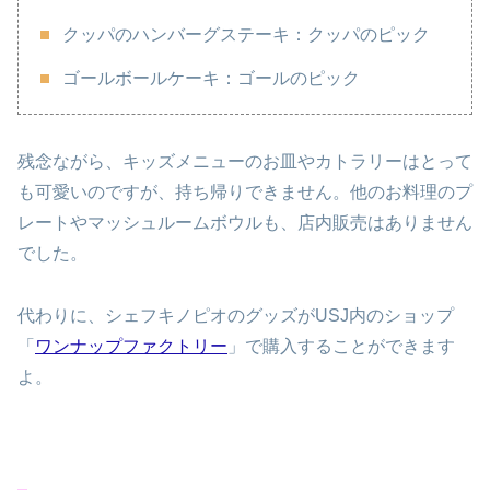
クッパのハンバーグステーキ：クッパのピック
ゴールボールケーキ：ゴールのピック
残念ながら、キッズメニューのお皿やカトラリーはとって
も可愛いのですが、持ち帰りできません。他のお料理のプ
レートやマッシュルームボウルも、店内販売はありません
でした。
代わりに、シェフキノピオのグッズがUSJ内のショップ
「
ワンナップファクトリー
」で購入することができます
よ。