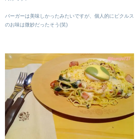
バーガーは美味しかったみたいですが、個人的にピクルス
のお味は微妙だったそう(笑)