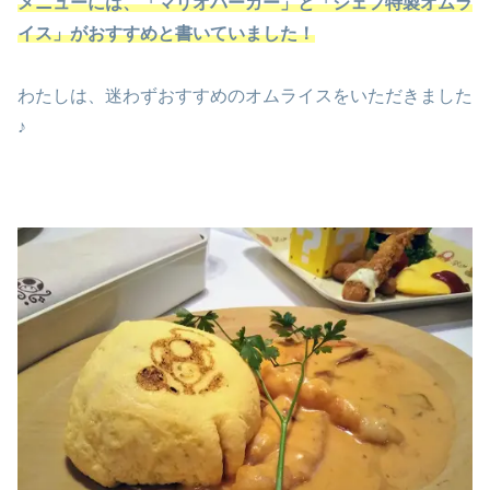
メニューには、「マリオバーガー」と「シェフ特製オムラ
イス」がおすすめと書いていました！
わたしは、迷わずおすすめのオムライスをいただきました
♪