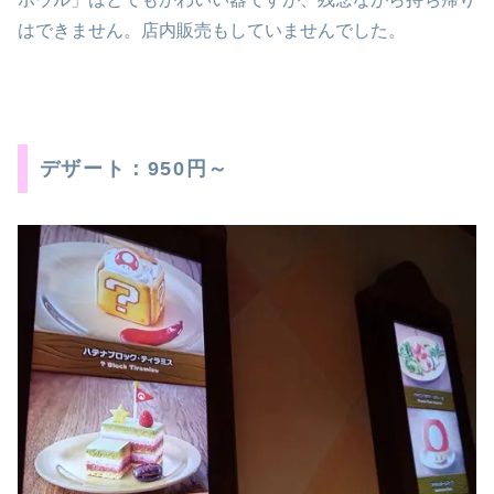
はできません。店内販売もしていませんでした。
デザート：950円～