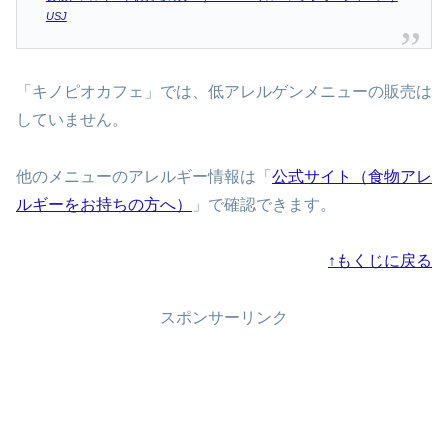
USJ
「キノピオカフェ」では、低アレルゲンメニューの販売は
していません。
他のメニューのアレルギー情報は「
公式サイト（食物アレ
ルギーをお持ちの方へ）
」で確認できます。
↑もくじに戻る
スポンサーリンク