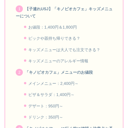
【子連れUSJ】「キノピオカフェ」キッズメニュ
ーについて
お値段：1,400円＆1,800円
ピックや器持ち帰りできる？
キッズメニューは大人でも注文できる？
キッズメニューのアレルギー情報
「キノピオカフェ」メニューのお値段
メインメニュー：2,400円～
ピザ＆サラダ：1,400円～
デザート：950円～
ドリンク：350円～