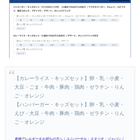
【カレーライス・キッズセット】卵・乳・小麦・
大豆・ごま・牛肉・豚肉・鶏肉・ゼラチン・りん
ご・オレンジ
【ハンバーガー・キッズセット】卵・乳・小麦・
えび・大豆・牛肉・豚肉・鶏肉・ゼラチン・りん
ご・オレンジ
食物アレルギーをお持ちの方へ｜ユニバーサル・スタジオ・ジャパン｜