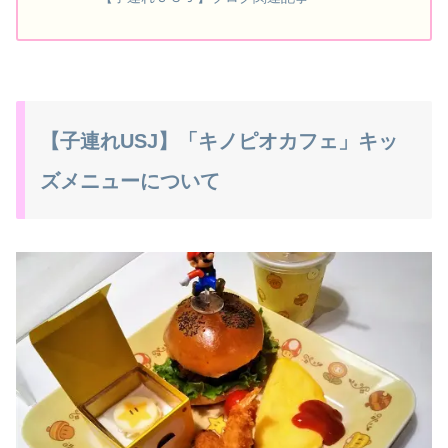
【子連れUSJ】「キノピオカフェ」キッ
ズメニューについて