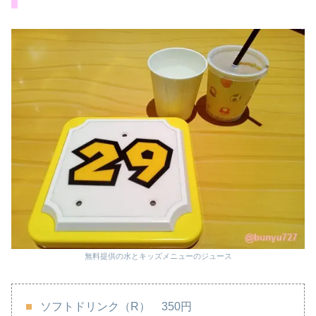
無料提供の水とキッズメニューのジュース
ソフトドリンク（R） 350円