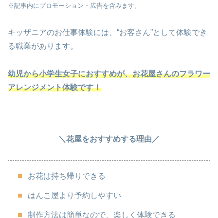
※記事内にプロモーション・広告を含みます。
キッザニアのお仕事体験には、“お客さん”として体験でき
る職業があります。
幼児から小学生女子におすすめが、お花屋さんのフラワー
アレンジメント体験です！
＼花屋をおすすめする理由／
お花は持ち帰りできる
はんこ屋より予約しやすい
制作方法は簡単なので、楽しく体験できる