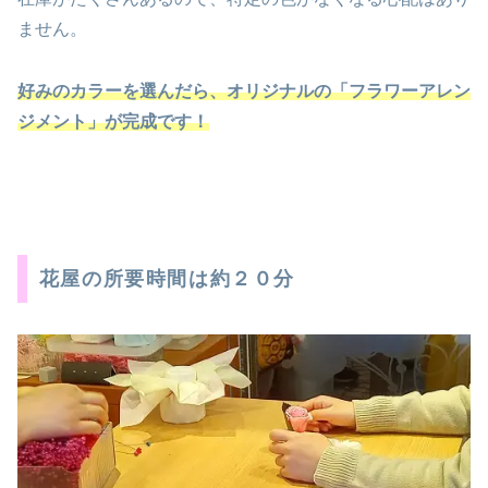
ません。
好みのカラーを選んだら、オリジナルの「フラワーアレン
ジメント」が完成です！
花屋の所要時間は約２０分