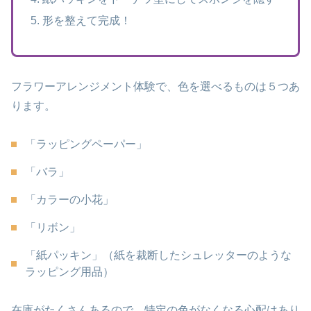
形を整えて完成！
フラワーアレンジメント体験で、色を選べるものは５つあ
ります。
「ラッピングペーパー」
「バラ」
「カラーの小花」
「リボン」
「紙パッキン」（紙を裁断したシュレッターのような
ラッピング用品）
在庫がたくさんあるので、特定の色がなくなる心配はあり