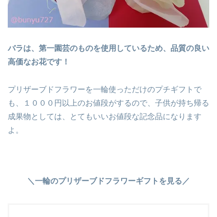
バラは、第一園芸のものを使用しているため、品質の良い
高価なお花です！
プリザーブドフラワーを一輪使っただけのプチギフトで
も、１０００円以上のお値段がするので、子供が持ち帰る
成果物としては、とてもいいお値段な記念品になります
よ。
＼一輪のプリザーブドフラワーギフトを見る／