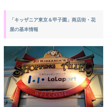
「キッザニア東京＆甲子園」商店街・花
屋の基本情報