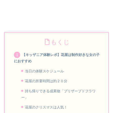
もくじ
【キッザニア体験レポ】花屋は制作好きな女の子
におすすめ
当日の体験スケジュール
花屋の所要時間は約２０分
持ち帰りできる成果物「プリザーブドフラワ
ー」
花屋のクリスマスは人気！