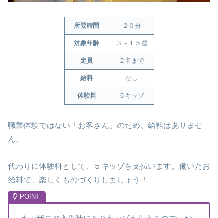
所要時間
２０分
対象年齢
３～１５歳
定員
２名まで
給料
なし
体験料
５キッゾ
職業体験ではない「お客さん」のため、給料はありませ
ん。
代わりに体験料として、５キッゾを支払います。働いたお
給料で、楽しくものづくりしましょう！