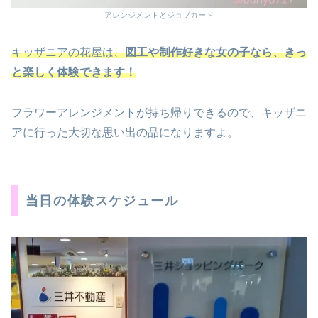
アレンジメントとジョブカード
キッザニアの花屋は、
図工や制作好きな女の子なら、きっ
と楽しく体験できます！
フラワーアレンジメントが持ち帰りできるので、キッザニ
アに行った大切な思い出の品になりますよ。
当日の体験スケジュール