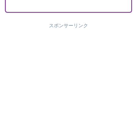
スポンサーリンク