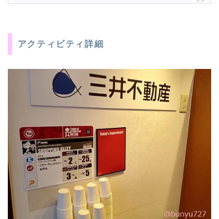
アクティビティ詳細