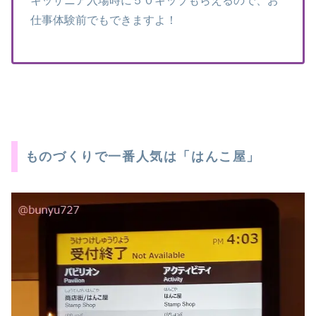
キッザニア入場時に５０キッゾもらえるので、お
仕事体験前でもできますよ！
ものづくりで一番人気は「はんこ屋」