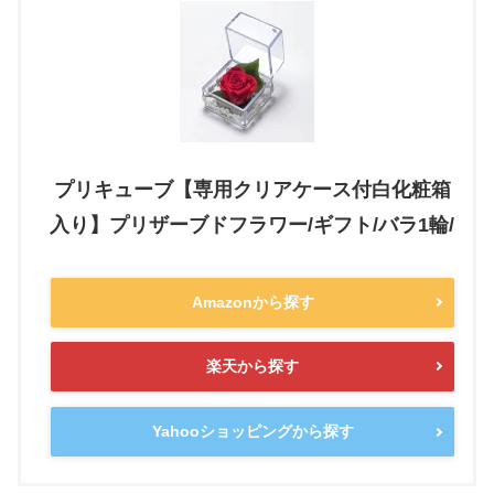
プリキューブ【専用クリアケース付白化粧箱
入り】プリザーブドフラワー/ギフト/バラ1輪/
Amazonから探す
楽天から探す
Yahooショッピングから探す