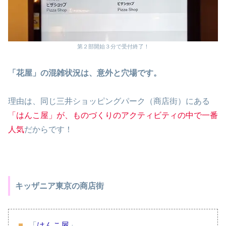
第２部開始３分で受付終了！
「花屋」の混雑状況は、意外と穴場です。
理由は、同じ三井ショッピングパーク（商店街）にある
「はんこ屋」が、ものづくりのアクティビティの中で一番
人気
だからです！
キッザニア東京の商店街
「
はんこ屋
」