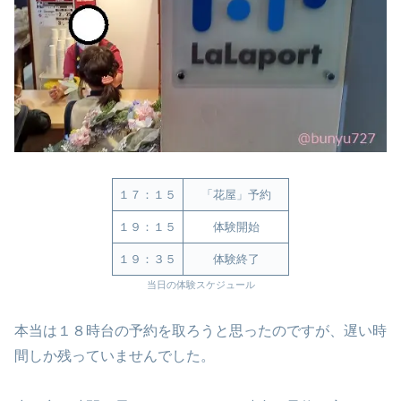
１７：１５
「花屋」予約
１９：１５
体験開始
１９：３５
体験終了
当日の体験スケジュール
本当は１８時台の予約を取ろうと思ったのですが、遅い時
間しか残っていませんでした。