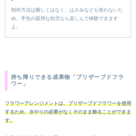
制作方法は難しくはなく、はさみなども使わないた
め、手先の器用な幼児なら楽しんで体験できます
よ。
持ち帰りできる成果物「プリザーブドフラ
ワー」
フラワーアレンジメントは、プリザーブドフラワーを使用
するため、水やりの必要がなくそのまま飾ることができま
す。