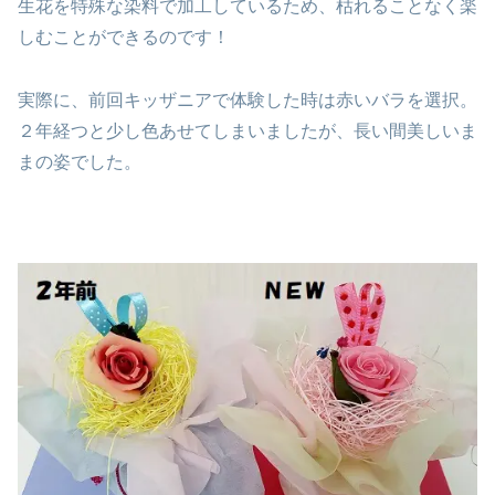
生花を特殊な染料で加工しているため、枯れることなく楽
しむことができるのです！
実際に、前回キッザニアで体験した時は赤いバラを選択。
２年経つと少し色あせてしまいましたが、長い間美しいま
まの姿でした。