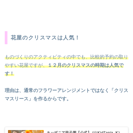
花屋のクリスマスは人気！
ものづくりのアクティビティの中でも、比較的予約の取り
やすい花屋ですが、
１２月のクリスマスの時期は人気で
す！
理由は、通常のフラワーアレンジメントではなく「クリス
マスリース」を作るからです。
キッザニア甲子園【公式】 (@KidZania_K)