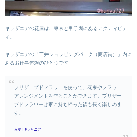
キッザニアの花屋は、東京と甲子園にあるアクティビテ
ィ。
キッザニアの「三井ショッピングパーク（商店街）」内に
あるお仕事体験のひとつです。
プリザーブドフラワーを使って、花束やフラワー
アレンジメントを作ることができます。プリザー
ブドフラワーは家に持ち帰った後も長く楽しめま
す。
花屋 | キッザニア