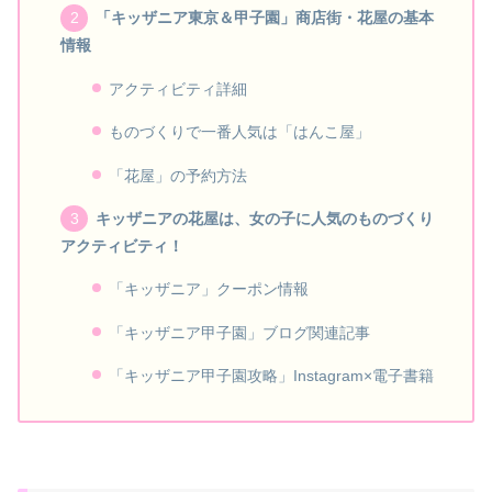
「キッザニア東京＆甲子園」商店街・花屋の基本
情報
アクティビティ詳細
ものづくりで一番人気は「はんこ屋」
「花屋」の予約方法
キッザニアの花屋は、女の子に人気のものづくり
アクティビティ！
「キッザニア」クーポン情報
「キッザニア甲子園」ブログ関連記事
「キッザニア甲子園攻略」Instagram×電子書籍