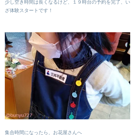
少し空き時間は長くなるけど、１９時台の予約を完了、い
ざ体験スタートです！
集合時間になったら、お花屋さんへ