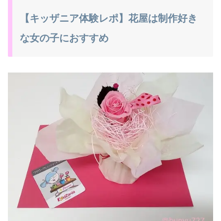
【キッザニア体験レポ】花屋は制作好き
な女の子におすすめ