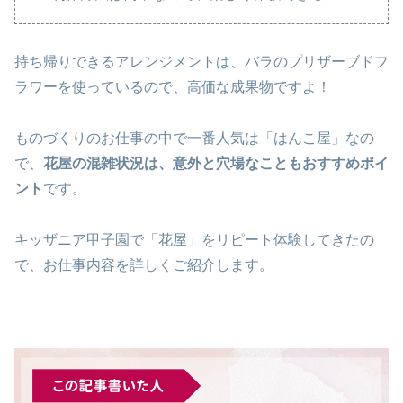
持ち帰りできるアレンジメントは、バラのプリザーブドフ
ラワーを使っているので、高価な成果物ですよ！
ものづくりのお仕事の中で一番人気は「はんこ屋」なの
で、
花屋の混雑状況は、意外と穴場なこともおすすめポイ
ント
です。
キッザニア甲子園で「花屋」をリピート体験してきたの
で、お仕事内容を詳しくご紹介します。